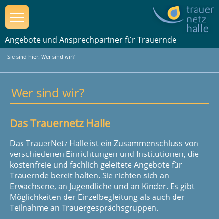
Angebote und Ansprechpartner für Trauernde
Sie sind hier: Wer sind wir?
Wer sind wir?
Das Trauernetz Halle
Das TrauerNetz Halle ist ein Zusammenschluss von
verschiedenen Einrichtungen und Institutionen, die
kostenfreie und fachlich geleitete Angebote für
Trauernde bereit halten. Sie richten sich an
Erwachsene, an Jugendliche und an Kinder. Es gibt
Möglichkeiten der Einzelbegleitung als auch der
Teilnahme an Trauergesprächsgruppen.