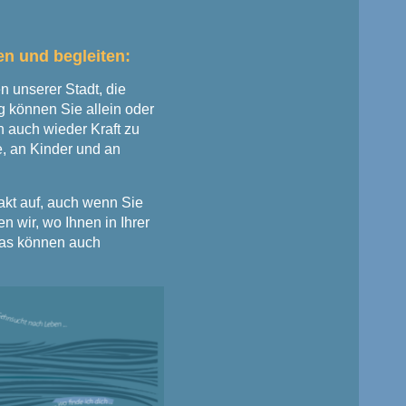
en und begleiten:
 unserer Stadt, die
ng können Sie allein oder
 auch wieder Kraft zu
, an Kinder und an
akt auf, auch wenn Sie
en wir, wo Ihnen in Ihrer
Das können auch